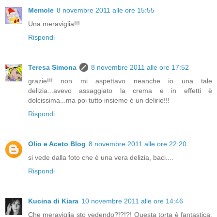
Memole
8 novembre 2011 alle ore 15:55
Una meraviglia!!!
Rispondi
Teresa Simona
8 novembre 2011 alle ore 17:52
grazie!!! non mi aspettavo neanche io una tale
delizia...avevo assaggiato la crema e in effetti è
dolcissima...ma poi tutto insieme è un delirio!!!
Rispondi
Olio e Aceto Blog
8 novembre 2011 alle ore 22:20
si vede dalla foto che è una vera delizia, baci....
Rispondi
Kucina di Kiara
10 novembre 2011 alle ore 14:46
Che meraviglia sto vedendo?!?!?! Questa torta è fantastica,