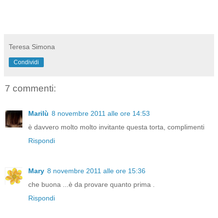
Teresa Simona
Condividi
7 commenti:
Marilù
8 novembre 2011 alle ore 14:53
è davvero molto molto invitante questa torta, complimenti
Rispondi
Mary
8 novembre 2011 alle ore 15:36
che buona ...è da provare quanto prima .
Rispondi