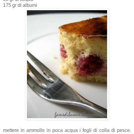
175 gr di albumi
mettere in ammollo in poca acqua i fogli di colla di pesce.