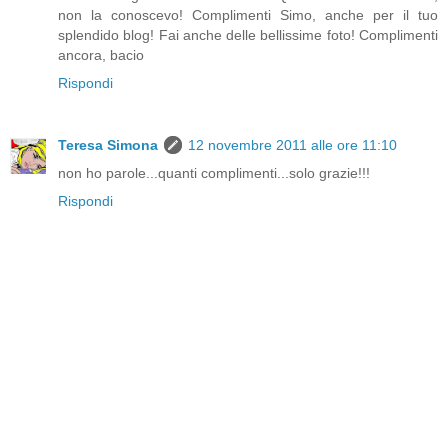
non la conoscevo! Complimenti Simo, anche per il tuo
splendido blog! Fai anche delle bellissime foto! Complimenti
ancora, bacio
Rispondi
Teresa Simona
12 novembre 2011 alle ore 11:10
non ho parole...quanti complimenti...solo grazie!!!
Rispondi